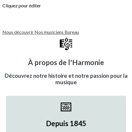
Cliquez pour éditer
Nous découvrir
Nos musiciens
Bureau
🎼
À propos de l'Harmonie
Découvrez notre histoire et notre passion pour la
musique
📅
Depuis 1845