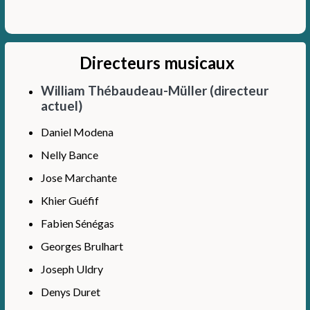
Directeurs musicaux
William Thébaudeau-Müller (directeur
actuel)
Daniel Modena
Nelly Bance
Jose Marchante
Khier Guéfif
Fabien Sénégas
Georges Brulhart
Joseph Uldry
Denys Duret