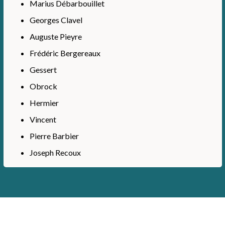
Marius Débarbouillet
Georges Clavel
Auguste Pieyre
Frédéric Bergereaux
Gessert
Obrock
Hermier
Vincent
Pierre Barbier
Joseph Recoux