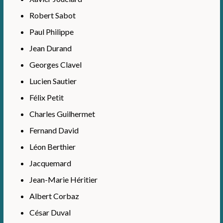
Robert Sabot
Paul Philippe
Jean Durand
Georges Clavel
Lucien Sautier
Félix Petit
Charles Guilhermet
Fernand David
Léon Berthier
Jacquemard
Jean-Marie Héritier
Albert Corbaz
César Duval