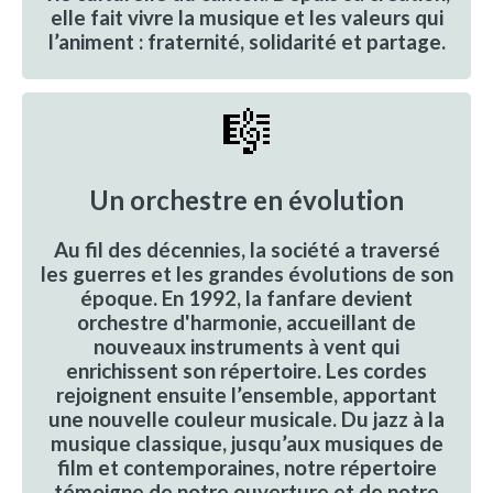
elle fait vivre la musique et les valeurs qui
l’animent :
fraternité, solidarité et partage
.
🎼
Un orchestre en évolution
Au fil des décennies, la société a traversé
les guerres et les grandes évolutions de son
époque. En 1992, la fanfare devient
orchestre d'harmonie, accueillant de
nouveaux instruments à vent qui
enrichissent son répertoire. Les cordes
rejoignent ensuite l’ensemble, apportant
une nouvelle couleur musicale. Du jazz à la
musique classique, jusqu’aux musiques de
film et contemporaines,
notre répertoire
témoigne de notre ouverture et de notre