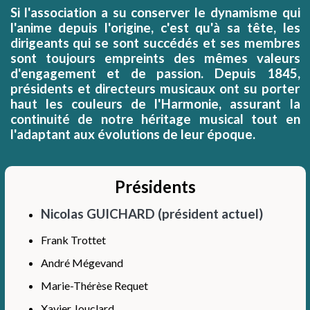
Si l'association a su conserver le dynamisme qui
l'anime depuis l'origine, c'est qu'à sa tête, les
dirigeants qui se sont succédés et ses membres
sont toujours empreints des mêmes valeurs
d'engagement et de passion. Depuis 1845,
présidents et directeurs musicaux ont su porter
haut les couleurs de l'Harmonie, assurant la
continuité de notre héritage musical tout en
l'adaptant aux évolutions de leur époque.
Présidents
Nicolas GUICHARD (président actuel)
Frank Trottet
André Mégevand
Marie-Thérèse Requet
Xavier Jouclard