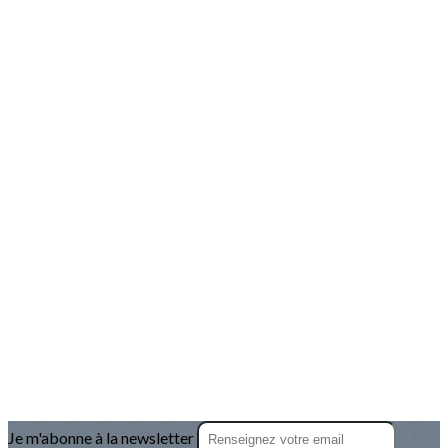
Je m'abonne à la newsletter