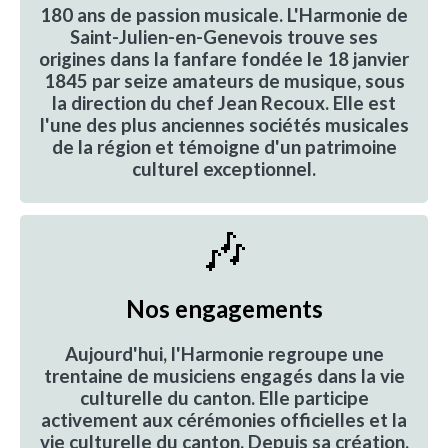
180 ans de passion musicale. L'Harmonie de
Saint-Julien-en-Genevois trouve ses
origines dans la fanfare fondée le 18 janvier
1845 par seize amateurs de musique, sous
la direction du chef Jean Recoux. Elle est
l'une des plus anciennes sociétés musicales
de la région et témoigne d'un
patrimoine
culturel exceptionnel.
🎶
Nos engagements
Aujourd'hui, l'Harmonie regroupe une
trentaine de musiciens engagés dans la vie
culturelle du canton. Elle participe
activement aux cérémonies officielles et la
vie culturelle du canton. Depuis sa création,