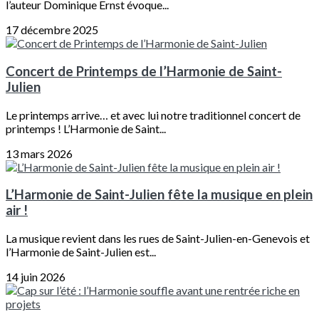
l’auteur Dominique Ernst évoque...
17 décembre 2025
Concert de Printemps de l’Harmonie de Saint-
Julien
Le printemps arrive… et avec lui notre traditionnel concert de
printemps ! L’Harmonie de Saint...
13 mars 2026
L’Harmonie de Saint-Julien fête la musique en plein
air !
La musique revient dans les rues de Saint-Julien-en-Genevois et
l’Harmonie de Saint-Julien est...
14 juin 2026