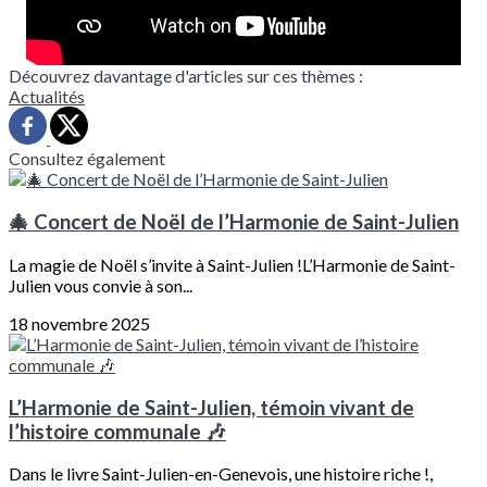
Découvrez davantage d'articles sur ces thèmes :
Actualités
Consultez également
🎄 Concert de Noël de l’Harmonie de Saint-Julien
La magie de Noël s’invite à Saint-Julien !L’Harmonie de Saint-
Julien vous convie à son...
18 novembre 2025
L’Harmonie de Saint-Julien, témoin vivant de
l’histoire communale 🎶
Dans le livre Saint-Julien-en-Genevois, une histoire riche !,