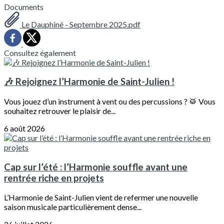
Documents
Le Dauphiné - Septembre 2025.pdf
Consultez également
🎶 Rejoignez l’Harmonie de Saint-Julien !
Vous jouez d’un instrument à vent ou des percussions ? 🥁 Vous
souhaitez retrouver le plaisir de...
6 août 2026
Cap sur l’été : l’Harmonie souffle avant une
rentrée riche en projets
L’Harmonie de Saint-Julien vient de refermer une nouvelle
saison musicale particulièrement dense...