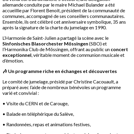
allemande conduite par le maire Michael Bulander a été
accueillie par Florent Benoit, président de la communauté de
communes, accompagné de ses conseillers communautaires.
Ensemble, ils ont célébré cet anniversaire symbolique, 35 ans
après la signature de la charte du jumelage en 1990.
L’Harmonie de Saint-Julien a partagé la scène avec le
Sinfonisches Blasorchester Mössingen
(SBO) et
l’Harmonika Club de Mössingen, offrant au public un
concert
exceptionnel
, véritable moment de communion musicale et
d’émotion.
🎶 Un programme riche en échanges et découvertes
Le comité de jumelage, présidé par Christine Cacouault, a
préparé avec l’aide de nombreux bénévoles un programme
varié et convivial :
• Visite du CERN et de Carouge,
• Balade en téléphérique du Salève,
• Randonnées, repas et animations festives,