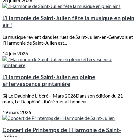
26 juillet 2026
L’Harmonie de Saint-Julien fête la musique en plein
air !
La musique revient dans les rues de Saint-Julien-en-Genevois et
l’Harmonie de Saint-Julien est...
14 juin 2026
L’Harmonie de Saint-Julien en pleine
effervescence printanière
📰 Le Dauphiné Libéré – Mars 2026Dans son édition du 21
mars, Le Dauphiné Libéré met à l’honneur...
19 mars 2026
Concert de Printemps de l’Harmonie de Saint-
Julien